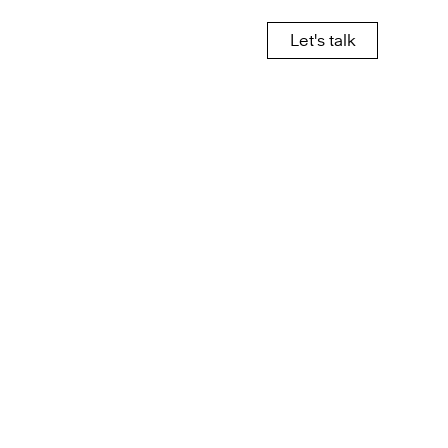
Let's talk