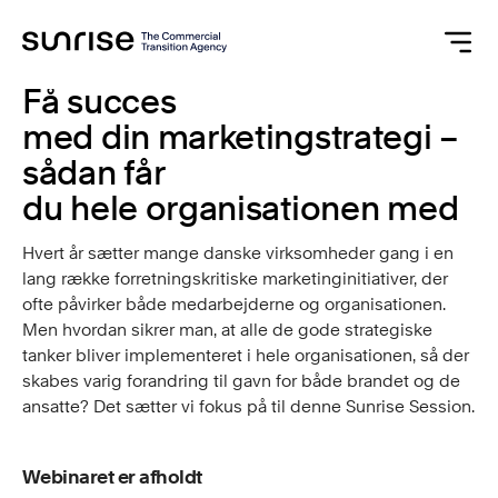
Få succes
med din marketingstrategi –
sådan får
du hele organisationen med
Hvert år sætter mange danske virksomheder gang i en
lang række forretningskritiske marketinginitiativer, der
ofte påvirker både medarbejderne og organisationen.
Men hvordan sikrer man, at alle de gode strategiske
tanker bliver implementeret i hele organisationen, så der
skabes varig forandring til gavn for både brandet og de
ansatte? Det sætter vi fokus på til denne Sunrise Session.
Webinaret er afholdt