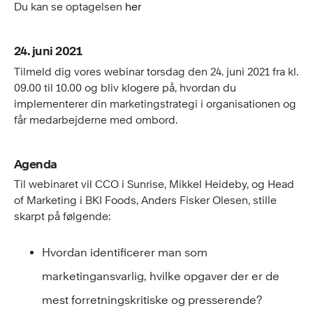
Du kan se optagelsen
her
24. juni 2021
Tilmeld dig vores webinar torsdag den 24. juni 2021 fra kl.
09.00 til 10.00 og bliv klogere på, hvordan du
implementerer din marketingstrategi i organisationen og
får medarbejderne med ombord.
Agenda
Til webinaret vil CCO i Sunrise, Mikkel Heideby, og Head
of Marketing i BKI Foods, Anders Fisker Olesen, stille
skarpt på følgende:
Hvordan identificerer man som
marketingansvarlig, hvilke opgaver der er de
mest forretningskritiske og presserende?