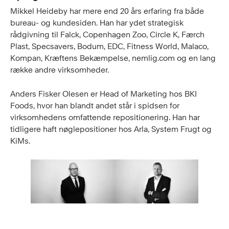
Mikkel Heideby har mere end 20 års erfaring fra både
bureau- og kundesiden. Han har ydet strategisk
rådgivning til Falck, Copenhagen Zoo, Circle K, Færch
Plast, Specsavers, Bodum, EDC, Fitness World, Malaco,
Kompan, Kræftens Bekæmpelse, nemlig.com og en lang
række andre virksomheder.
Anders Fisker Olesen er Head of Marketing hos BKI
Foods, hvor han blandt andet står i spidsen for
virksomhedens omfattende repositionering. Han har
tidligere haft nøglepositioner hos Arla, System Frugt og
KiMs.